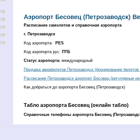
Аэропорт Бесовец (Петрозаводск) Be
Расписание самолетов и справочная аэропорта
г. Петрозаводск
Код аэропорта:
PES
Код аэропорта рус:
ПТБ
Статус аэропорта:
международный
Продажа авиабилетов Петрозаводск (бронирование билетов
Расписание Петрозаводск аэропорт Бесовец (регулярные ре
Как добраться до аэропорта Бесовец (Петрозаводск)
Табло аэропорта Бесовец (онлайн табло)
Справочные телефоны аэропорта Бесовец (Петрозаводс