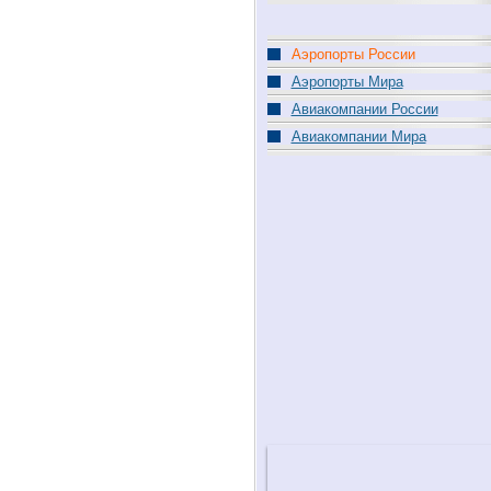
Аэропорты России
Аэропорты Мира
Авиакомпании России
Авиакомпании Мира