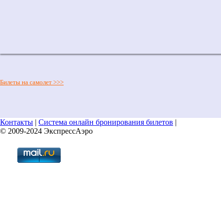
Билеты на самолет
>>>
Контакты
|
Система онлайн бронирования билетов
|
© 2009-2024 ЭкспрессАэро