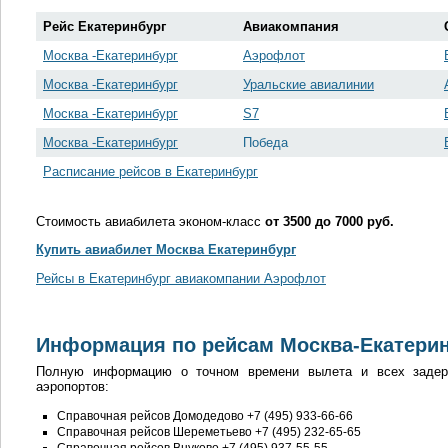
Рейс Екатеринбург
Авиакомпания
Москва -Екатеринбург
Аэрофлот
Москва -Екатеринбург
Уральские авиалинии
Москва -Екатеринбург
S7
Москва -Екатеринбург
Победа
Расписание рейсов в Екатеринбург
Стоимость авиабилета эконом-класс
от 3500 до 7000 руб.
Купить авиабилет Москва Екатеринбург
Рейсы в Екатеринбург авиакомпании Аэрофлот
Информация по рейсам Москва-Екатерин
Полную информацию о точном времени вылета и всех задер
аэропортов:
Справочная рейсов Домодедово +7 (495) 933-66-66
Справочная рейсов Шереметьево +7 (495) 232-65-65